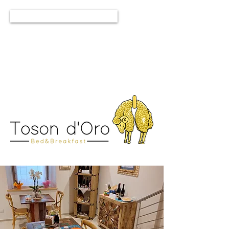
Prenota