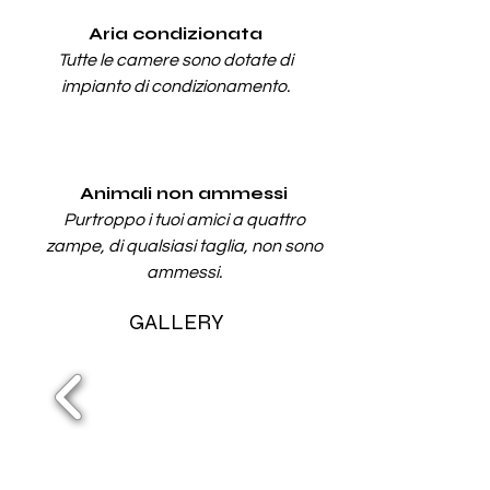
Aria condizionata
Tutte le camere sono dotate di
impianto di condizionamento.
Animali non ammessi
Purtroppo i tuoi amici a quattro
zampe, di qualsiasi taglia, non sono
ammessi.
GALLERY