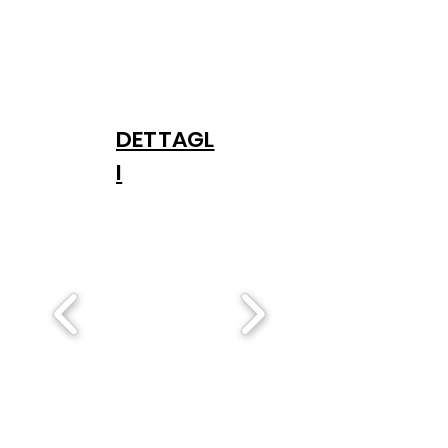
DETTAGL
I